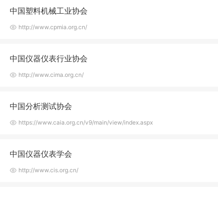
中国塑料机械工业协会
http://www.cpmia.org.cn/
中国仪器仪表行业协会
http://www.cima.org.cn/
中国分析测试协会
https://www.caia.org.cn/v9/main/view/index.aspx
中国仪器仪表学会
http://www.cis.org.cn/