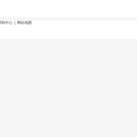
帮助中心
|
网站地图