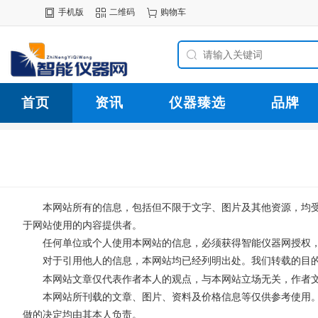
手机版
二维码
购物车
首页
资讯
仪器臻选
品牌
本网站所有的信息，包括但不限于文字、图片及其他资源，均
于网站使用的内容提供者。
任何单位或个人使用本网站的信息，必须获得
智能仪器网
授权
对于引用他人的信息，本网站均已经列明出处。我们转载的目
本网站文章仅代表作者本人的观点，与本网站立场无关，作者
本网站所刊载的文章、图片、资料及价格信息等仅供参考使用
做的决定均由其本人负责。