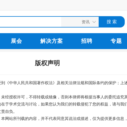
展会
解决方案
招聘
专题
版权声明
受到《中华人民共和国著作权法》及相关法律法规和国际条约的保护；上
，未经授权许可，不得转载或镜像，否则本律师将根据当事人的委托追究
的在于学术交流与讨论，如果您认为我们的转载侵犯了您的权益，请与我
文责自负。
。本网站所刊载的内容，并不代表同意其说法或描述，仅为提供更多信息