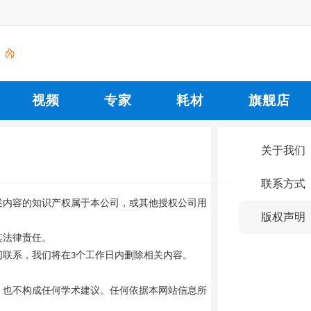
视频
专家
耗材
旗舰店
关于我们
联系方式
述内容的知识产权属于本公司，或其他授权公司用
版权声明
其法律责任。
们联系，我们将在
个工作日内删除相关内容。
3
，也不构成任何学术建议。任何依据本网站信息所