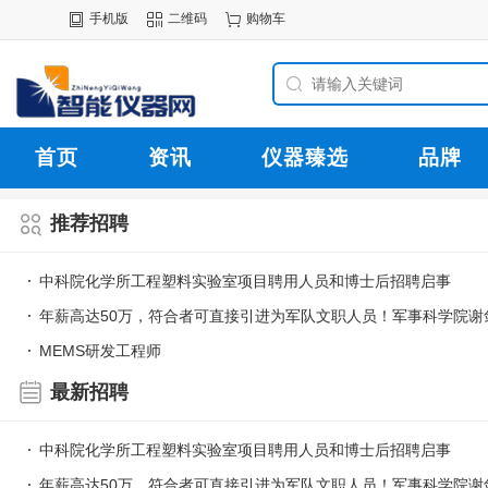
手机版
二维码
购物车
首页
资讯
仪器臻选
品牌
推荐招聘
中科院化学所工程塑料实验室项目聘用人员和博士后招聘启事
年薪高达50万，符合者可直接引进为军队文职人员！军事科学院谢
MEMS研发工程师
最新招聘
中科院化学所工程塑料实验室项目聘用人员和博士后招聘启事
年薪高达50万，符合者可直接引进为军队文职人员！军事科学院谢