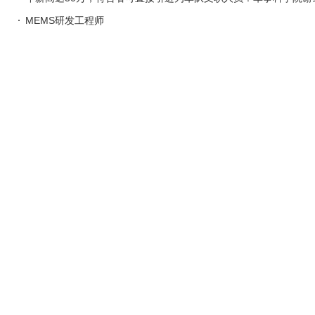
MEMS研发工程师