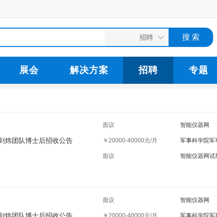
展会
解决方案
招聘
专题
面议
智能仪器网
剑炜团队博士后招收公告
￥20000-40000元/月
军事科学院军
面议
智能仪器网试
面议
智能仪器网
剑炜团队博士后招收公告
￥20000-40000元/月
军事科学院军