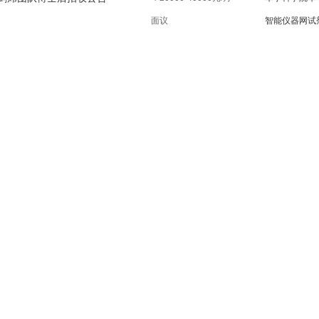
面议
智能仪器网试