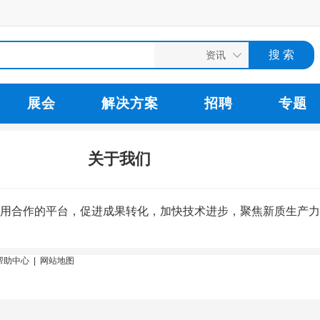
展会
解决方案
招聘
专题
关于我们
用合作的平台，促进成果转化，加快技术进步，聚焦新质生产力
帮助中心
|
网站地图