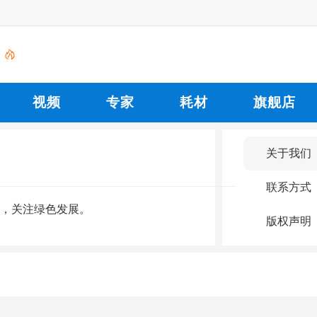
视频
专家
耗材
旗舰店
关于我们
联系方式
，关注绿色发展。
版权声明