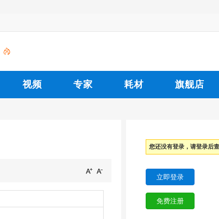
视频
专家
耗材
旗舰店
您还没有登录，请登录后