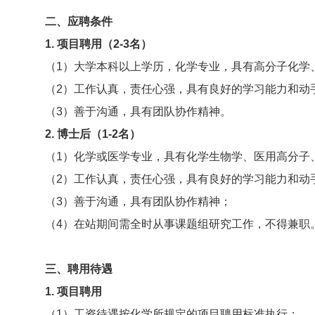
二、应聘条件
1. 项目聘用（2-3名）
（1）大学本科以上学历，化学专业，具有高分子化学
（2）工作认真，责任心强，具有良好的学习能力和动
（3）善于沟通，具有团队协作精神。
2. 博士后（1-2名）
（1）化学或医学专业，具有化学生物学、医用高分子
（2）工作认真，责任心强，具有良好的学习能力和动
（3）善于沟通，具有团队协作精神；
（4）在站期间需全时从事课题组研究工作，不得兼职
三、聘用待遇
1. 项目聘用
（1）工资待遇按化学所规定的项目聘用标准执行；