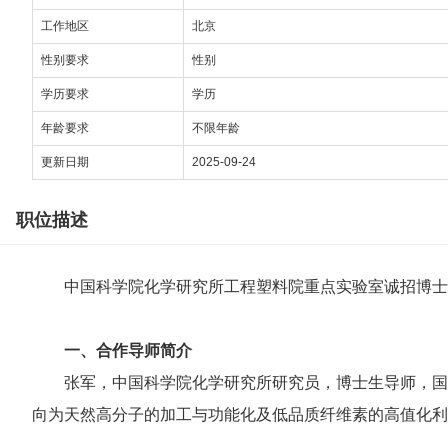
工作地区
北京
性别要求
性别
学历要求
学历
年龄要求
不限年龄
更新日期
2025-09-24
职位描述
中国科学院化学研究所工程塑料院重点实验室诚招博士
一、合作导师简介
张军，中国科学院化学研究所研究员，博士生导师，国
向为天然高分子的加工与功能化及低品质纤维素的高值化利