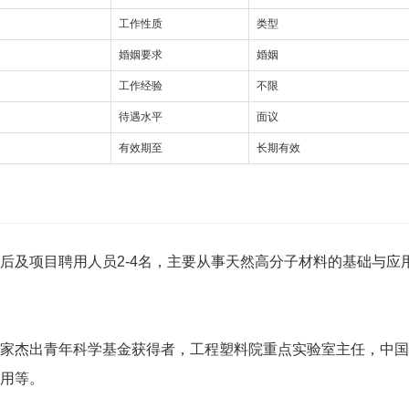
工作性质
类型
婚姻要求
婚姻
工作经验
不限
待遇水平
面议
有效期至
长期有效
后及项目聘用人员2-4名，主要从事天然高分子材料的基础与应
家杰出青年科学基金获得者，工程塑料院重点实验室主任，中国
用等。