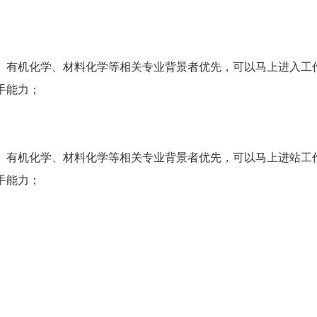
、有机化学、材料化学等相关专业背景者优先，可以马上进入工
手能力；
、有机化学、材料化学等相关专业背景者优先，可以马上进站工
手能力；
。