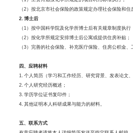
（2）按北京市社会保险的政策规定办理社会保险和住
2. 博士后
（1）按中国科学院及化学所博士后有关规章制度执行
（2）按化学所规定安排博士后公寓或提供住房补贴；
（3）完善的社会保险、补充医疗保险、住房公积金、
四、应聘材料
1. 个人简历（学习和工作经历、研究背景、发表论文
2. 个人研究经历概述；
3. 学历学位证书复印件；
4. 其他证明本人科研成果与能力的材料。
五、联系方式
有意应聘者请将本人详细简历发送至指定联系人邮箱。