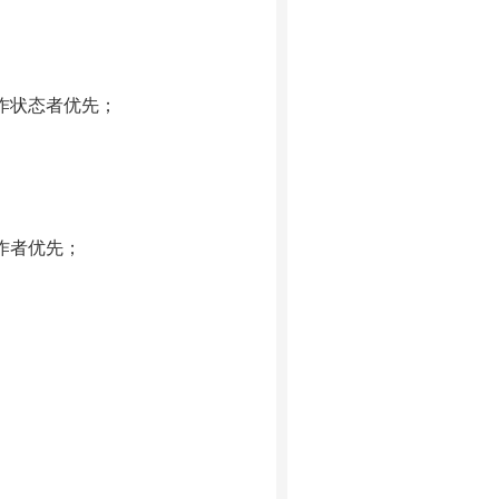
作状态者优先；
作者优先；