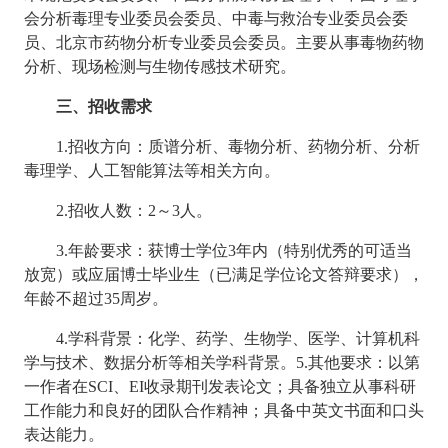
会分析毒理专业委员会委员、中毒与救治专业委员会委
员、北京市药物分析专业委员会委员。主要从事毒物药物
分析、现场检测与生物传感技术研究。
三、招收需求
1.招收方向：质谱分析、毒物分析、药物分析、分析
毒理学、人工智能算法等相关方向。
2.招收人数：2～3人。
3.年龄要求：获博士学位3年内（特别优秀的可适当
放宽）或应届博士毕业生（已满足学位论文答辩要求），
年龄不超过35周岁。
4.学科背景：化学、药学、生物学、医学、计算机科
学与技术、数据分析等相关学科背景。5.其他要求：以第
一作者在SCI、EI收录期刊发表论文；具备独立从事科研
工作能力和良好的团队合作精神；具备中英文书面和口头
表达能力
。