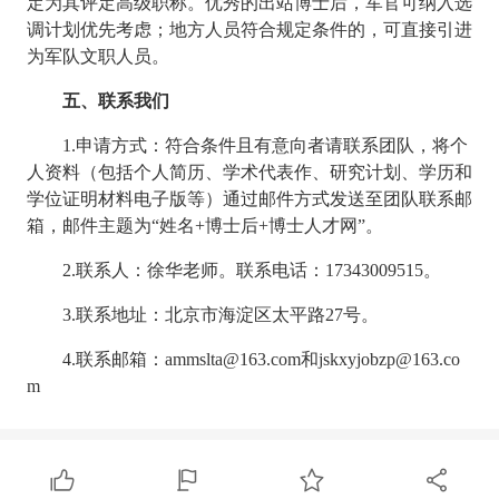
定为其评定高级职称。优秀的出站博士后，军官可纳入选
调计划优先考虑；地方人员符合规定条件的，可直接引进
为军队文职人员。
五、联系我们
1.申请方式：符合条件且有意向者请联系团队，将个
人资料（包括个人简历、学术代表作、研究计划、学历和
学位证明材料电子版等）通过邮件方式发送至团队联系邮
箱，邮件主题为“姓名+博士后+博士人才网”。
2.联系人：徐华老师。联系电话：17343009515。
3.联系地址：北京市海淀区太平路27号。
4.联系邮箱：ammslta@163.com和jskxyjobzp@163.co
m