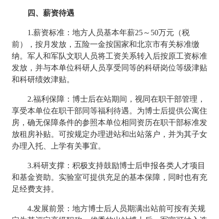
四、薪资待遇
1.薪资标准：地方人员基本年薪25～50万元（税
前），按月发放，五险一金按国家和北京市有关标准缴
纳。军人和军队文职人员将工资关系转入后按原工资标准
发放，并与本单位科研人员享受同等的科研岗位等级津贴
和科研绩效津贴。
2.福利保障：博士后在站期间，视同在职干部管理，
享受本单位在职干部同等福利待遇。为博士后提供公寓住
房，确无保障条件的参照本单位相同资历在职干部标准发
放租房补贴。可按规定办理进站和出站落户，并为其子女
办理入托、上学有关事宜。
3.科研支撑：积极支持鼓励博士后申报各类人才项目
和基金资助。实验室可提供充足的基本保障，同时也有充
足经费支持。
4.发展前景：地方博士后人员期满出站前可按有关规