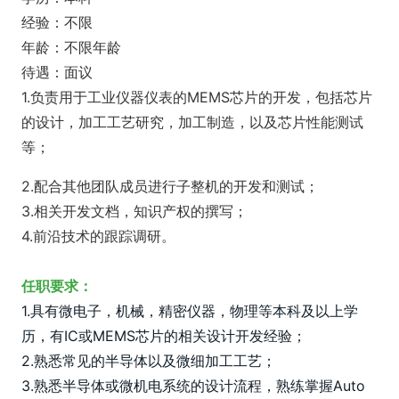
经验：不限
年龄：不限年龄
待遇：面议
1.负责用于工业仪器仪表的MEMS芯片的开发，包括芯片
的设计，加工工艺研究，加工制造，以及芯片性能测试
等；
2.配合其他团队成员进行子整机的开发和测试；
3.相关开发文档，知识产权的撰写；
4.前沿技术的跟踪调研。
任职要求：
1.具有微电子，机械，精密仪器，物理等本科及以上学
历，有IC或MEMS芯片的相关设计开发经验； 
2.熟悉常见的半导体以及微细加工工艺；
3.熟悉半导体或微机电系统的设计流程，熟练掌握Auto 